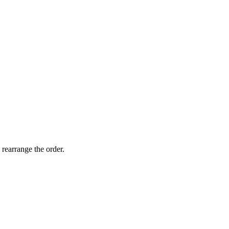
 rearrange the order.