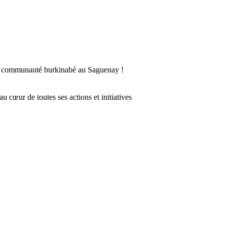
la communauté burkinabé au Saguenay !
 cœur de toutes ses actions et initiatives