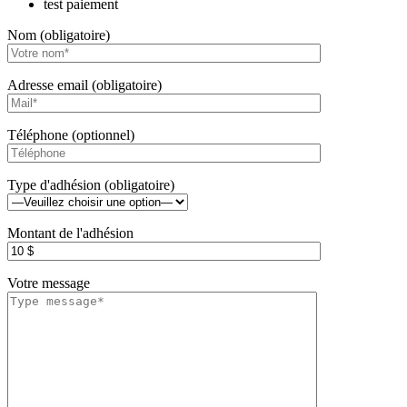
test paiement
Nom (obligatoire)
Adresse email (obligatoire)
Téléphone (optionnel)
Type d'adhésion (obligatoire)
Montant de l'adhésion
Votre message