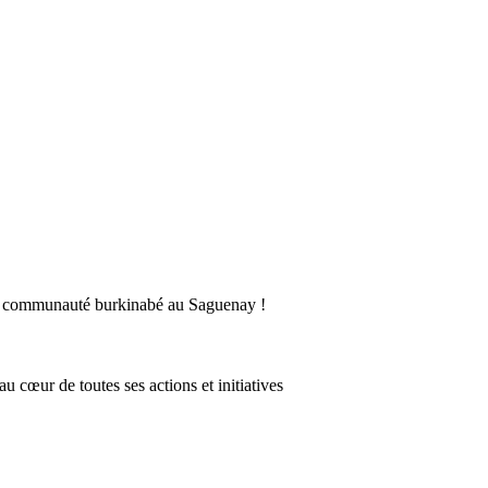
la communauté burkinabé au Saguenay !
 cœur de toutes ses actions et initiatives