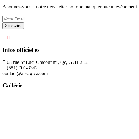
Abonnez-vous à notre newsletter pour ne manquer aucun événement.
Infos officielles
68 rue St Luc, Chicoutimi, Qc, G7H 2L2
(581) 701-3342
contact@absag-ca.com
Gallérie