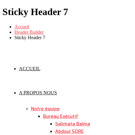
Sticky Header 7
Accueil
Header Builder
Sticky Header 7
ACCUEIL
A PROPOS NOUS
Notre équipe
Bureau Exécutif
Salimata Balma
Abdoul SORE