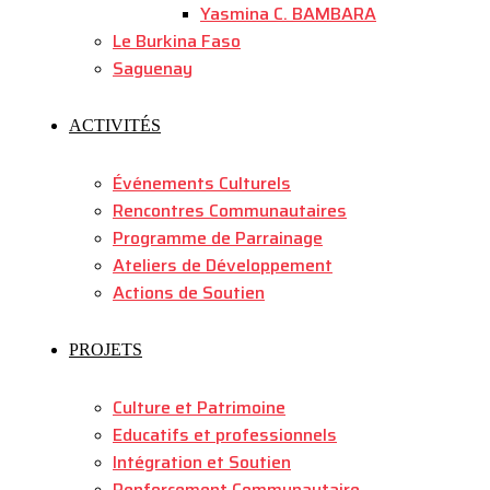
Yasmina C. BAMBARA
Le Burkina Faso
Saguenay
ACTIVITÉS
Événements Culturels
Rencontres Communautaires
Programme de Parrainage
Ateliers de Développement
Actions de Soutien
PROJETS
Culture et Patrimoine
Educatifs et professionnels
Intégration et Soutien
Renforcement Communautaire