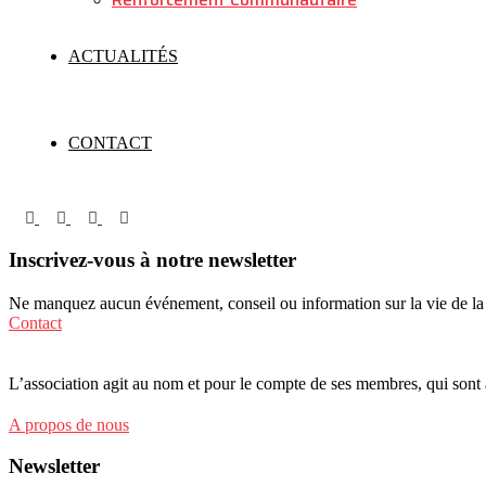
ACTUALITÉS
CONTACT
Inscrivez-vous à notre newsletter
Ne manquez aucun événement, conseil ou information sur la vie de 
Contact
L’association agit au nom et pour le compte de ses membres, qui sont au
A propos de nous
Newsletter