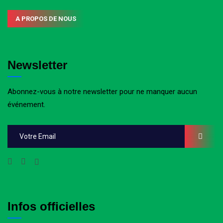
A PROPOS DE NOUS
Newsletter
Abonnez-vous à notre newsletter pour ne manquer aucun
événement.
Infos officielles